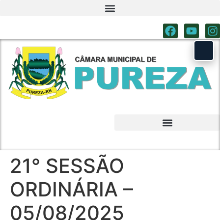
21° SESSÃO
ORDINÁRIA –
05/08/2025