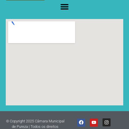
© Copyright 2025 Câmara Municipal
de Pureza | Todos os direitos