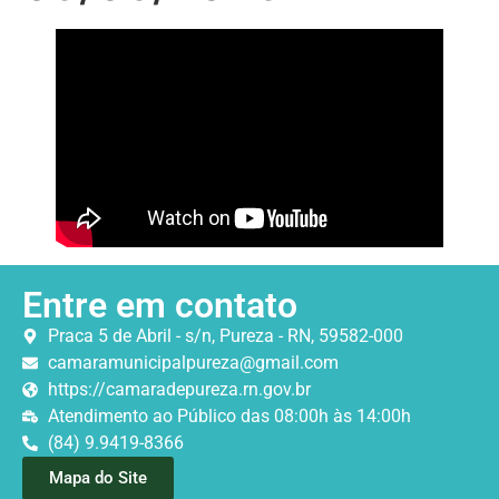
Entre em contato
Praca 5 de Abril - s/n, Pureza - RN, 59582-000
camaramunicipalpureza@gmail.com
https://camaradepureza.rn.gov.br
Atendimento ao Público das 08:00h às 14:00h
(84) 9.9419-8366
Mapa do Site