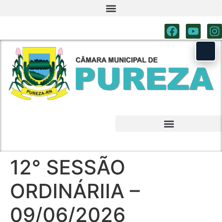
12° SESSÃO
ORDINÁRIIA –
09/06/2026