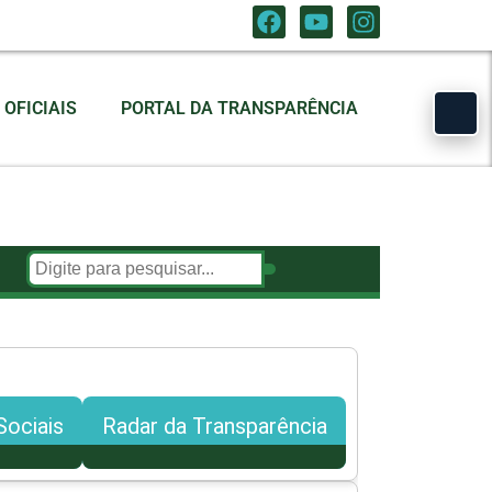
OFICIAIS
PORTAL DA TRANSPARÊNCIA