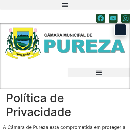
Política de
Privacidade
A Câmara de Pureza está comprometida em proteger a