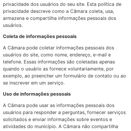
privacidade dos usuários do seu site. Esta política de
privacidade descreve como a Câmara coleta, usa,
armazena e compartilha informações pessoais dos
usuários.
Coleta de informações pessoais
A Câmara pode coletar informações pessoais dos
usuários do site, como nome, endereço, e-mail e
telefone. Essas informações são coletadas apenas
quando o usuário as fornece voluntariamente, por
exemplo, ao preencher um formulário de contato ou ao
se inscrever em um serviço.
Uso de informações pessoais
A Câmara pode usar as informações pessoais dos
usuários para responder a perguntas, fornecer serviços
solicitados e enviar informações sobre eventos e
atividades do município. A Câmara não compartilha