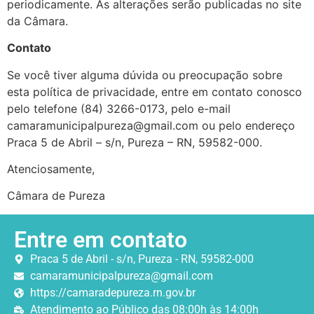
periodicamente. As alterações serão publicadas no site
da Câmara.
Contato
Se você tiver alguma dúvida ou preocupação sobre
esta política de privacidade, entre em contato conosco
pelo telefone (84) 3266-0173, pelo e-mail
camaramunicipalpureza@gmail.com ou pelo endereço
Praca 5 de Abril – s/n, Pureza – RN, 59582-000.
Atenciosamente,
Câmara de Pureza
Entre em contato
Praca 5 de Abril - s/n, Pureza - RN, 59582-000
camaramunicipalpureza@gmail.com
https://camaradepureza.rn.gov.br
Atendimento ao Público das 08:00h às 14:00h