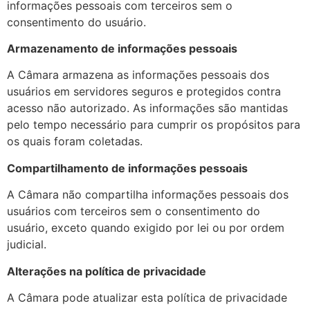
informações pessoais com terceiros sem o
consentimento do usuário.
Armazenamento de informações pessoais
A Câmara armazena as informações pessoais dos
usuários em servidores seguros e protegidos contra
acesso não autorizado. As informações são mantidas
pelo tempo necessário para cumprir os propósitos para
os quais foram coletadas.
Compartilhamento de informações pessoais
A Câmara não compartilha informações pessoais dos
usuários com terceiros sem o consentimento do
usuário, exceto quando exigido por lei ou por ordem
judicial.
Alterações na política de privacidade
A Câmara pode atualizar esta política de privacidade