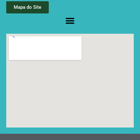
Mapa do Site