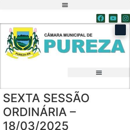
SEXTA SESSÃO
ORDINÁRIA –
18/03/2025