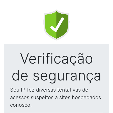
Verificação
de segurança
Seu IP fez diversas tentativas de
acessos suspeitos a sites hospedados
conosco.