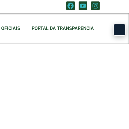
OFICIAIS
PORTAL DA TRANSPARÊNCIA