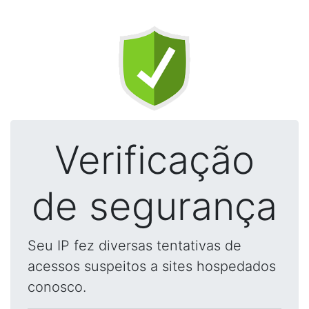
Verificação
de segurança
Seu IP fez diversas tentativas de
acessos suspeitos a sites hospedados
conosco.