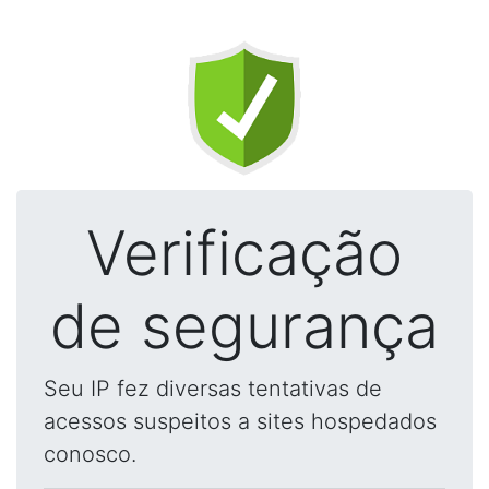
Verificação
de segurança
Seu IP fez diversas tentativas de
acessos suspeitos a sites hospedados
conosco.